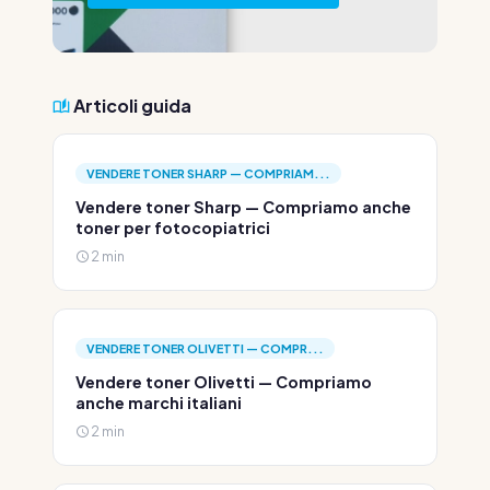
Articoli guida
VENDERE TONER SHARP — COMPRIAM...
Vendere toner Sharp — Compriamo anche
toner per fotocopiatrici
2 min
VENDERE TONER OLIVETTI — COMPR...
Vendere toner Olivetti — Compriamo
anche marchi italiani
2 min