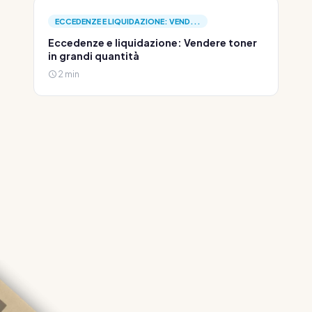
ECCEDENZE E LIQUIDAZIONE: VEND...
Eccedenze e liquidazione: Vendere toner
in grandi quantità
2 min