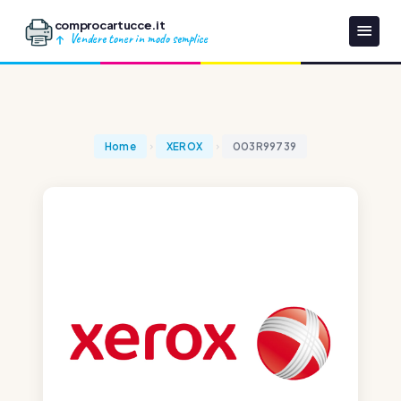
comprocartucce.it
Vendere toner in modo semplice
Home
XEROX
003R99739