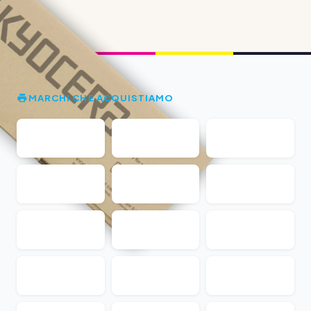
MARCHI CHE ACQUISTIAMO