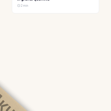
2 min