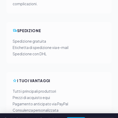
complicazioni.
SPEDIZIONE
Spedizione gratuita
Etichetta di spedizione via e-mail
Spedizione con DHL
I TUOI VANTAGGI
Tutti i principali produttori
Prezzi di acquisto equi
Pagamento anticipato via PayPal
Consulenza personalizzata