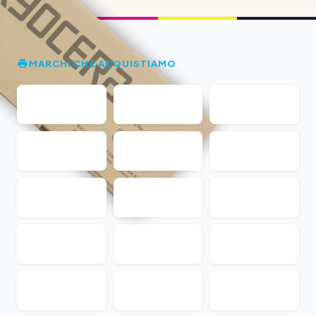
MARCHI CHE ACQUISTIAMO