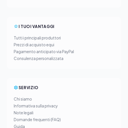
I TUOI VANTAGGI
Tutti i principali produttori
Prezzi di acquisto equi
Pagamento anticipato via PayPal
Consulenza personalizzata
SERVIZIO
Chi siamo
Informativa sulla privacy
Note legali
Domande frequenti (FAQ)
Guida