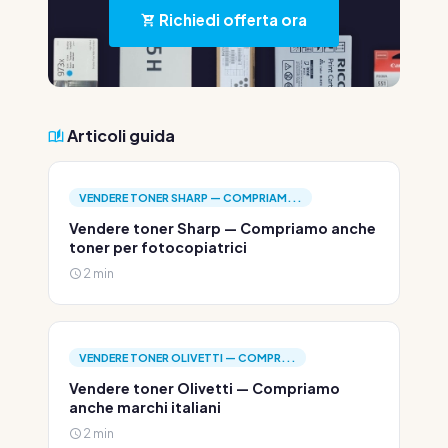
Richiedi offerta ora
Articoli guida
VENDERE TONER SHARP — COMPRIAM...
Vendere toner Sharp — Compriamo anche
toner per fotocopiatrici
2 min
VENDERE TONER OLIVETTI — COMPR...
Vendere toner Olivetti — Compriamo
anche marchi italiani
2 min