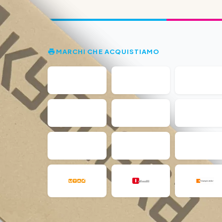
MARCHI CHE ACQUISTIAMO