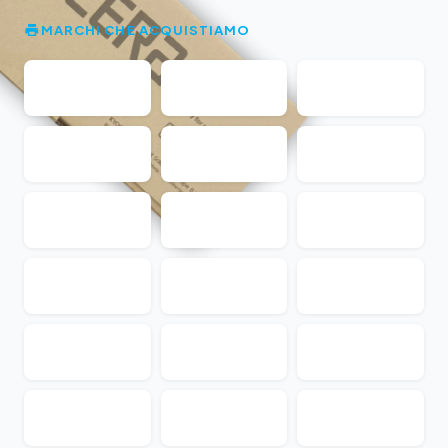
MARCHI CHE ACQUISTIAMO