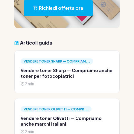
Richiedi offerta ora
Articoli guida
VENDERE TONER SHARP — COMPRIAM...
Vendere toner Sharp — Compriamo anche
toner per fotocopiatrici
2 min
VENDERE TONER OLIVETTI — COMPR...
Vendere toner Olivetti — Compriamo
anche marchi italiani
2 min