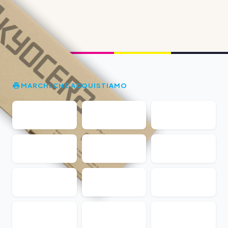
MARCHI CHE ACQUISTIAMO