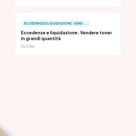
ECCEDENZE E LIQUIDAZIONE: VEND...
Eccedenze e liquidazione: Vendere toner
in grandi quantità
2 min