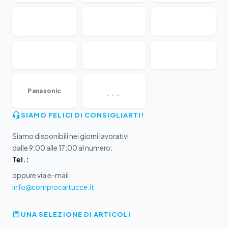
...
Panasonic
SIAMO FELICI DI CONSIGLIARTI!
Siamo disponibili nei giorni lavorativi
dalle 9:00 alle 17:00 al numero:
Tel.:
oppure via e-mail:
info@comprocartucce.it
UNA SELEZIONE DI ARTICOLI