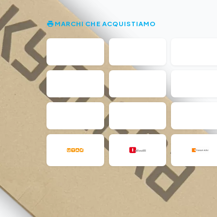
MARCHI CHE ACQUISTIAMO