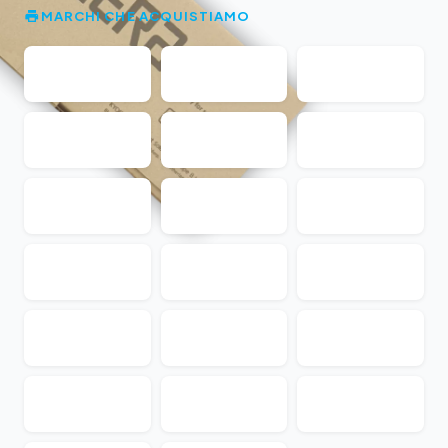
MARCHI CHE ACQUISTIAMO