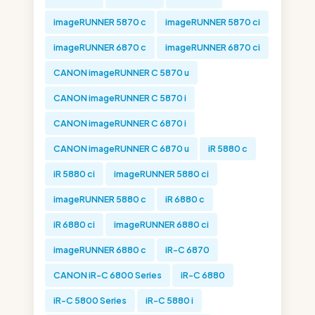
imageRUNNER 5870 c
imageRUNNER 5870 ci
imageRUNNER 6870 c
imageRUNNER 6870 ci
CANON imageRUNNER C 5870 u
CANON imageRUNNER C 5870 i
CANON imageRUNNER C 6870 i
CANON imageRUNNER C 6870 u
iR 5880 c
iR 5880 ci
imageRUNNER 5880 ci
imageRUNNER 5880 c
iR 6880 c
iR 6880 ci
imageRUNNER 6880 ci
imageRUNNER 6880 c
iR-C 6870
CANON iR-C 6800 Series
iR-C 6880
iR-C 5800 Series
iR-C 5880 i