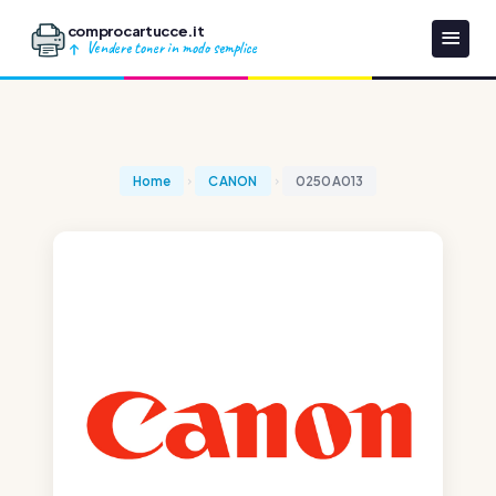
comprocartucce.it
Vendere toner in modo semplice
Home
CANON
0250A013