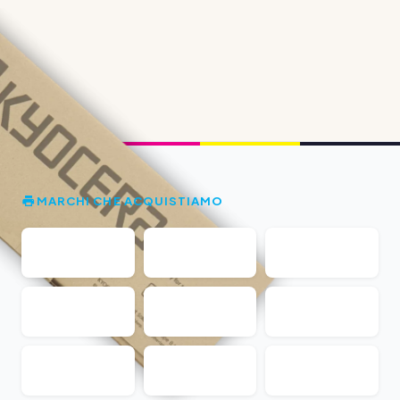
MARCHI CHE ACQUISTIAMO