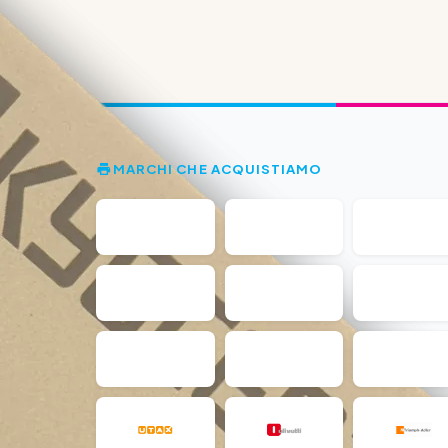
MARCHI CHE ACQUISTIAMO