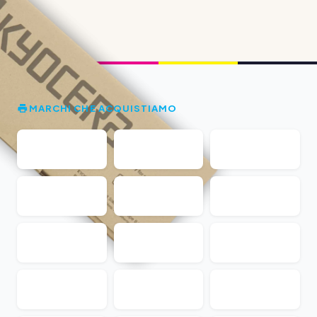
MARCHI CHE ACQUISTIAMO