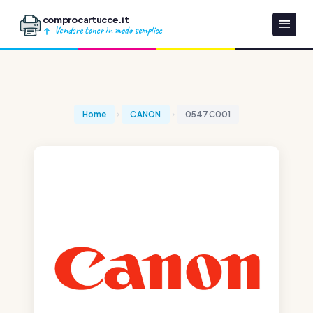
comprocartucce.it
Vendere toner in modo semplice
Home
CANON
0547C001