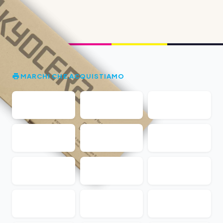
MARCHI CHE ACQUISTIAMO