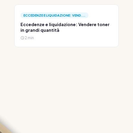
ECCEDENZE E LIQUIDAZIONE: VEND...
Eccedenze e liquidazione: Vendere toner
in grandi quantità
2 min