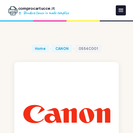
comprocartucce.it
Vendere toner in modo semplice
Home
CANON
0554C001