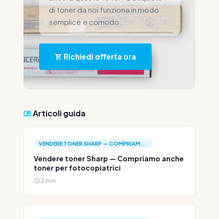
di toner da noi funziona in modo
semplice e comodo.
Richiedi offerta ora
Articoli guida
VENDERE TONER SHARP — COMPRIAM...
Vendere toner Sharp — Compriamo anche
toner per fotocopiatrici
2 min