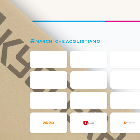
MARCHI CHE ACQUISTIAMO