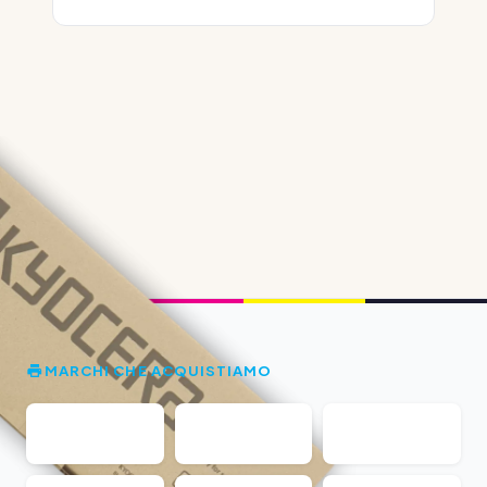
MARCHI CHE ACQUISTIAMO