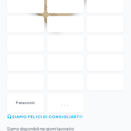
...
Panasonic
SIAMO FELICI DI CONSIGLIARTI!
Siamo disponibili nei giorni lavorativi