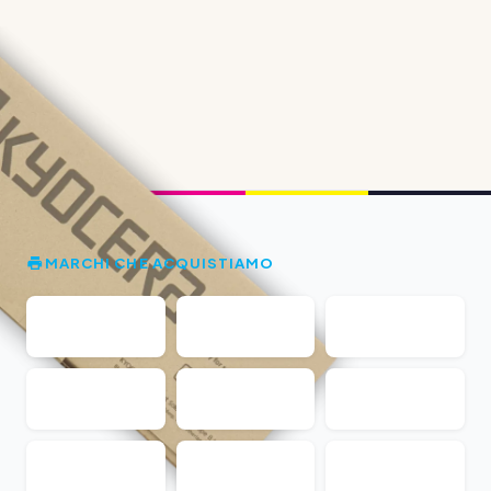
MARCHI CHE ACQUISTIAMO