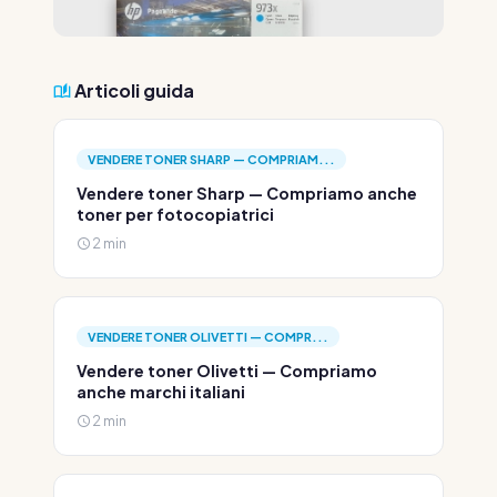
Articoli guida
VENDERE TONER SHARP — COMPRIAM...
Vendere toner Sharp — Compriamo anche
toner per fotocopiatrici
2 min
VENDERE TONER OLIVETTI — COMPR...
Vendere toner Olivetti — Compriamo
anche marchi italiani
2 min