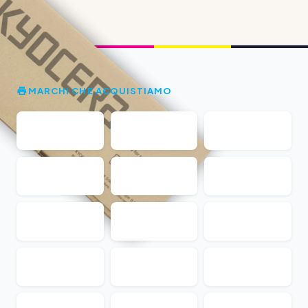
MARCHI CHE ACQUISTIAMO