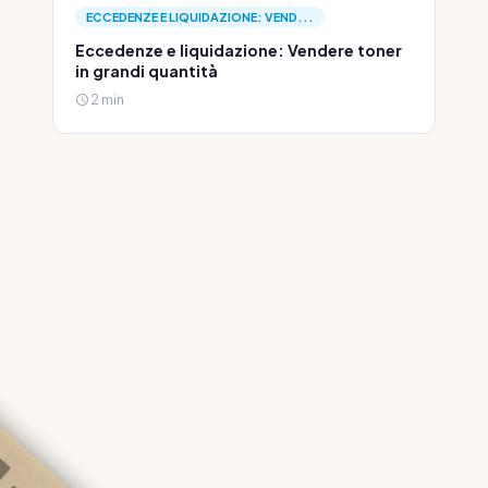
ECCEDENZE E LIQUIDAZIONE: VEND...
Eccedenze e liquidazione: Vendere toner
in grandi quantità
2 min