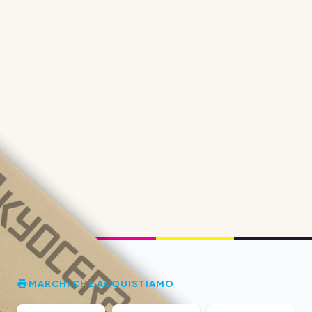
MARCHI CHE ACQUISTIAMO