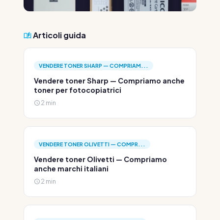
Articoli guida
VENDERE TONER SHARP — COMPRIAM...
Vendere toner Sharp — Compriamo anche
toner per fotocopiatrici
2 min
VENDERE TONER OLIVETTI — COMPR...
Vendere toner Olivetti — Compriamo
anche marchi italiani
2 min