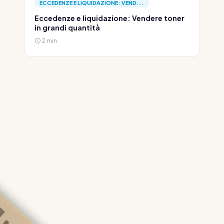
ECCEDENZE E LIQUIDAZIONE: VEND...
Eccedenze e liquidazione: Vendere toner
in grandi quantità
2 min