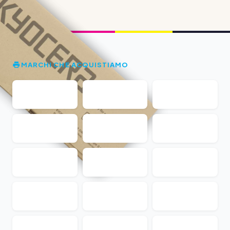
MARCHI CHE ACQUISTIAMO