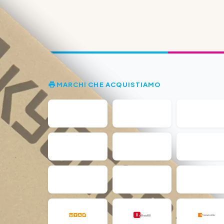
MARCHI CHE ACQUISTIAMO