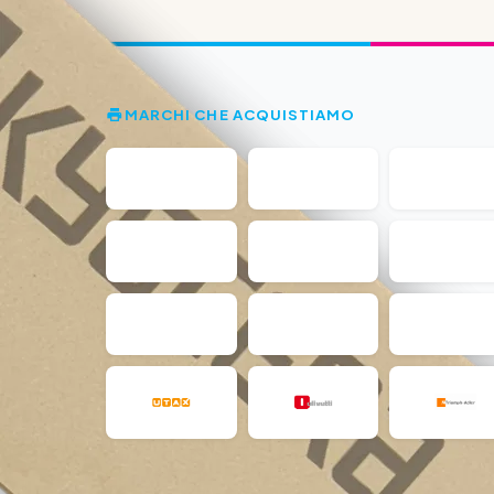
MARCHI CHE ACQUISTIAMO