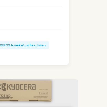
XEROX Tonerkartusche schwarz