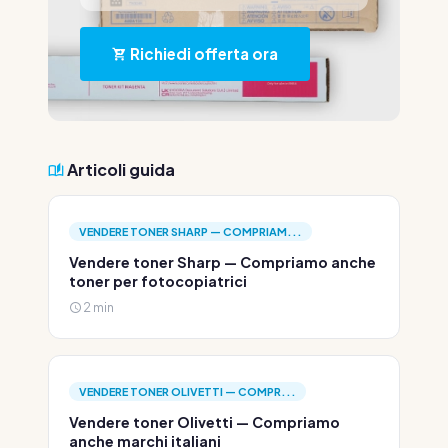
Richiedi offerta ora
Articoli guida
VENDERE TONER SHARP — COMPRIAM...
Vendere toner Sharp — Compriamo anche
toner per fotocopiatrici
2 min
VENDERE TONER OLIVETTI — COMPR...
Vendere toner Olivetti — Compriamo
anche marchi italiani