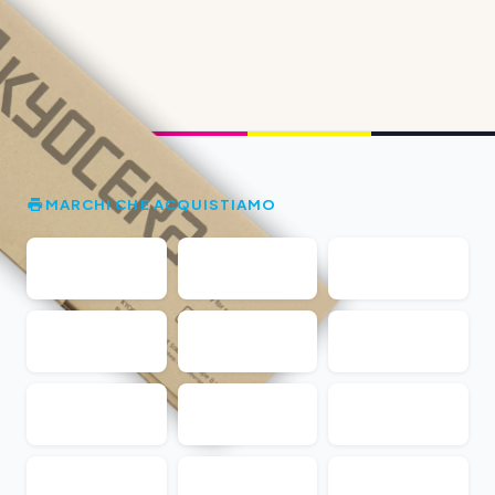
MARCHI CHE ACQUISTIAMO