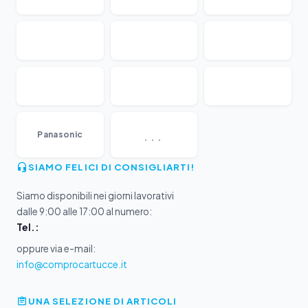
...
Panasonic
SIAMO FELICI DI CONSIGLIARTI!
Siamo disponibili nei giorni lavorativi
dalle 9:00 alle 17:00 al numero:
Tel.:
oppure via e-mail:
info@comprocartucce.it
UNA SELEZIONE DI ARTICOLI