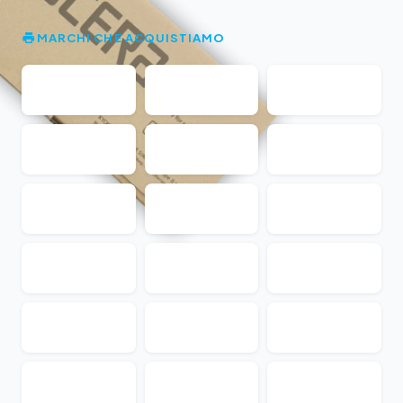
MARCHI CHE ACQUISTIAMO