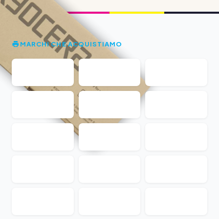
MARCHI CHE ACQUISTIAMO