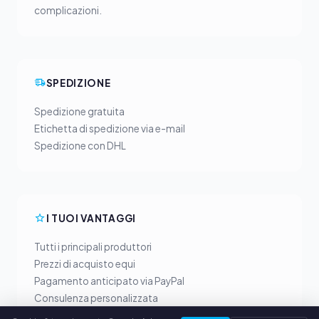
complicazioni.
SPEDIZIONE
Spedizione gratuita
Etichetta di spedizione via e-mail
Spedizione con DHL
I TUOI VANTAGGI
Tutti i principali produttori
Prezzi di acquisto equi
Pagamento anticipato via PayPal
Consulenza personalizzata