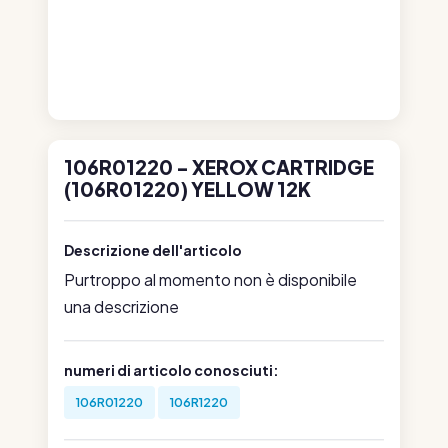
106R01220 - XEROX CARTRIDGE
(106R01220) YELLOW 12K
Descrizione dell'articolo
Purtroppo al momento non è disponibile
una descrizione
numeri di articolo conosciuti:
106R01220
106R1220