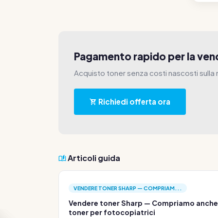
Pagamento rapido per la vend
Acquisto toner senza costi nascosti sulla
Richiedi offerta ora
Articoli guida
VENDERE TONER SHARP — COMPRIAM...
Vendere toner Sharp — Compriamo anche
toner per fotocopiatrici