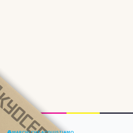
MARCHI CHE ACQUISTIAMO