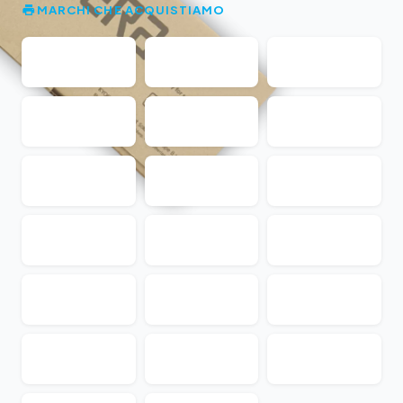
MARCHI CHE ACQUISTIAMO