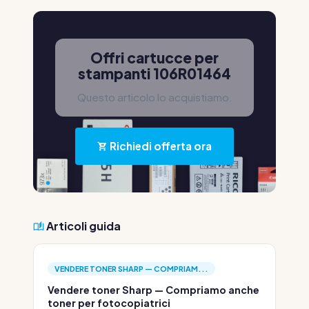
Offri cartucce per
stampanti 106R01464
Questo articolo lo acquistiamo.
Richiedi offerta ora
Articoli guida
VENDERE TONER SHARP — COMPRIAM...
Vendere toner Sharp — Compriamo anche
toner per fotocopiatrici