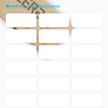
MARCHI CHE ACQUISTIAMO