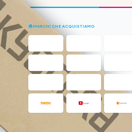
MARCHI CHE ACQUISTIAMO