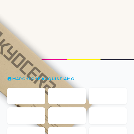
MARCHI CHE ACQUISTIAMO