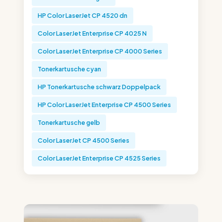
HP Color LaserJet CP 4520 dn
Color LaserJet Enterprise CP 4025 N
Color LaserJet Enterprise CP 4000 Series
Tonerkartusche cyan
HP Tonerkartusche schwarz Doppelpack
HP Color LaserJet Enterprise CP 4500 Series
Tonerkartusche gelb
Color LaserJet CP 4500 Series
Color LaserJet Enterprise CP 4525 Series