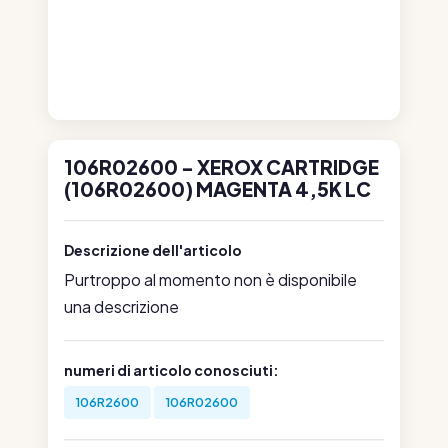
106R02600 - XEROX CARTRIDGE
(106R02600) MAGENTA 4,5K LC
Descrizione dell'articolo
Purtroppo al momento non è disponibile
una descrizione
numeri di articolo conosciuti:
106R2600
106R02600