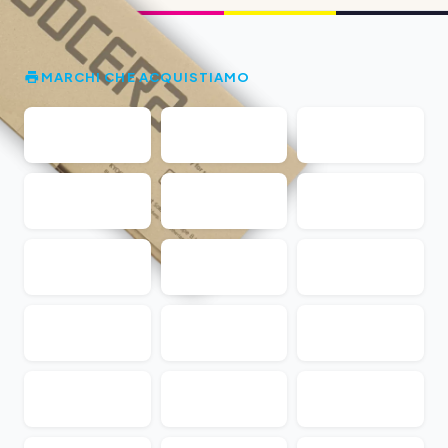
MARCHI CHE ACQUISTIAMO