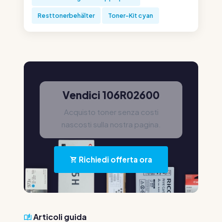
Resttonerbehälter
Toner-Kit cyan
Vendici 106R02600
Acquisto toner senza costi
nascosti sulla nostra pagina.
Richiedi offerta ora
Articoli guida