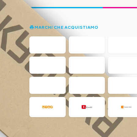
MARCHI CHE ACQUISTIAMO