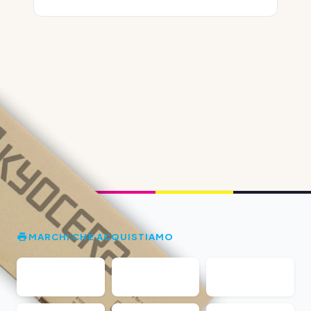
MARCHI CHE ACQUISTIAMO