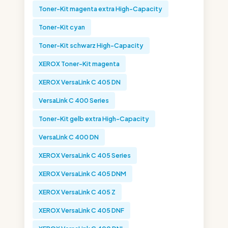
Toner-Kit magenta extra High-Capacity
Toner-Kit cyan
Toner-Kit schwarz High-Capacity
XEROX Toner-Kit magenta
XEROX VersaLink C 405 DN
VersaLink C 400 Series
Toner-Kit gelb extra High-Capacity
VersaLink C 400 DN
XEROX VersaLink C 405 Series
XEROX VersaLink C 405 DNM
XEROX VersaLink C 405 Z
XEROX VersaLink C 405 DNF