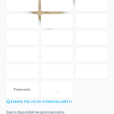
...
Panasonic
SIAMO FELICI DI CONSIGLIARTI!
Siamo disponibili nei giorni lavorativi