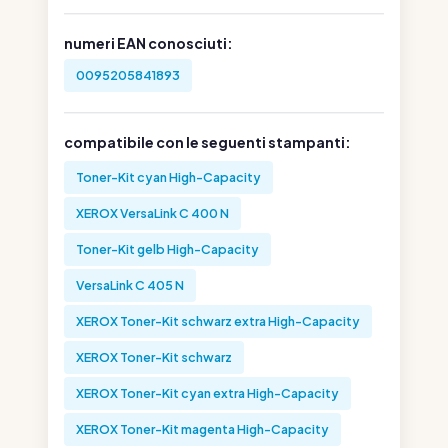
numeri EAN conosciuti:
0095205841893
compatibile con le seguenti stampanti:
Toner-Kit cyan High-Capacity
XEROX VersaLink C 400 N
Toner-Kit gelb High-Capacity
VersaLink C 405 N
XEROX Toner-Kit schwarz extra High-Capacity
XEROX Toner-Kit schwarz
XEROX Toner-Kit cyan extra High-Capacity
XEROX Toner-Kit magenta High-Capacity