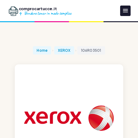
comprocartucce.it
Vendere toner in modo semplice
Home
XEROX
106R03501