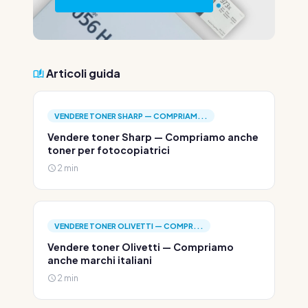
Articoli guida
VENDERE TONER SHARP — COMPRIAM...
Vendere toner Sharp — Compriamo anche
toner per fotocopiatrici
2 min
VENDERE TONER OLIVETTI — COMPR...
Vendere toner Olivetti — Compriamo
anche marchi italiani
2 min