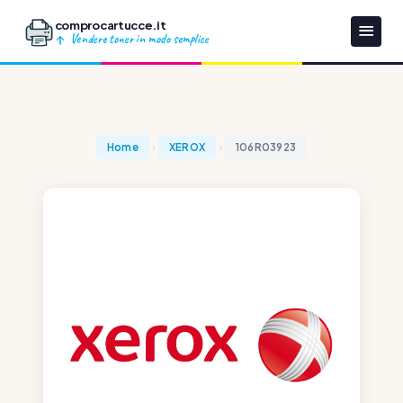
comprocartucce.it
Vendere toner in modo semplice
Home
XEROX
106R03923