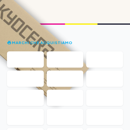
MARCHI CHE ACQUISTIAMO