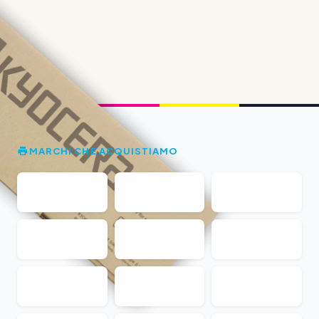
MARCHI CHE ACQUISTIAMO