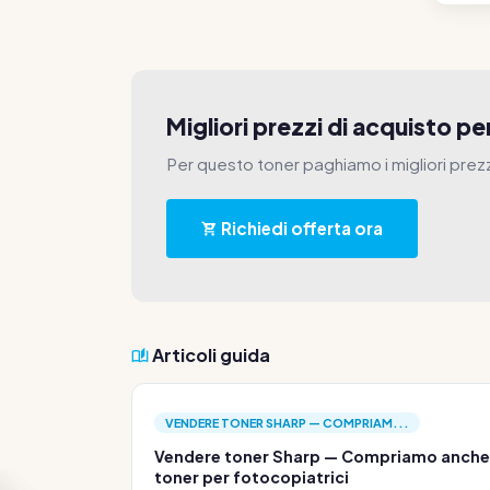
Migliori prezzi di acquisto 
Per questo toner paghiamo i migliori prez
Richiedi offerta ora
Articoli guida
VENDERE TONER SHARP — COMPRIAM...
Vendere toner Sharp — Compriamo anche
toner per fotocopiatrici