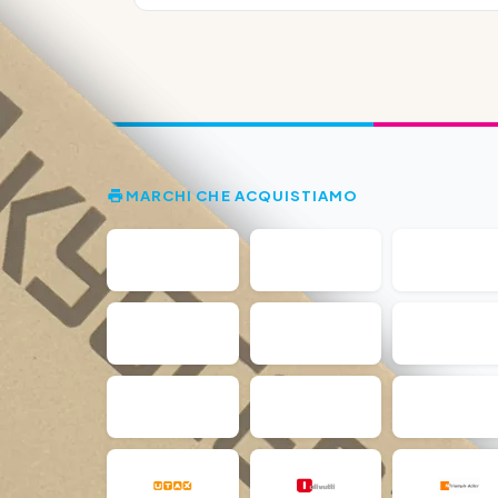
MARCHI CHE ACQUISTIAMO