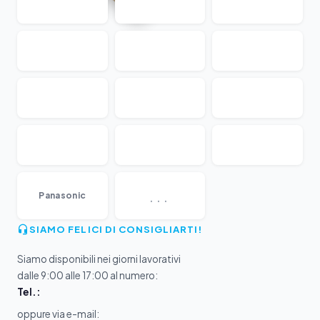
...
Panasonic
SIAMO FELICI DI CONSIGLIARTI!
Siamo disponibili nei giorni lavorativi
dalle 9:00 alle 17:00 al numero:
Tel.:
oppure via e-mail: