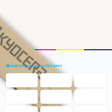
MARCHI CHE ACQUISTIAMO