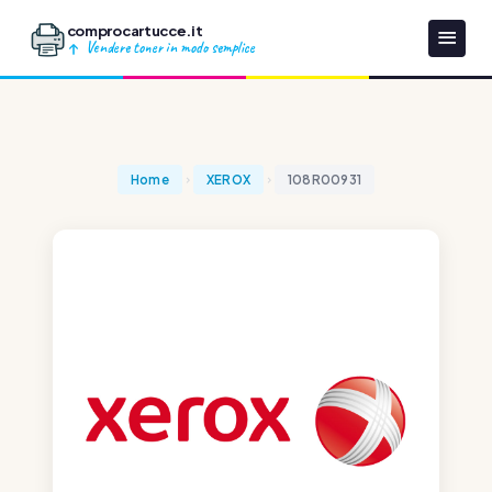
comprocartucce.it
Vendere toner in modo semplice
Home
XEROX
108R00931