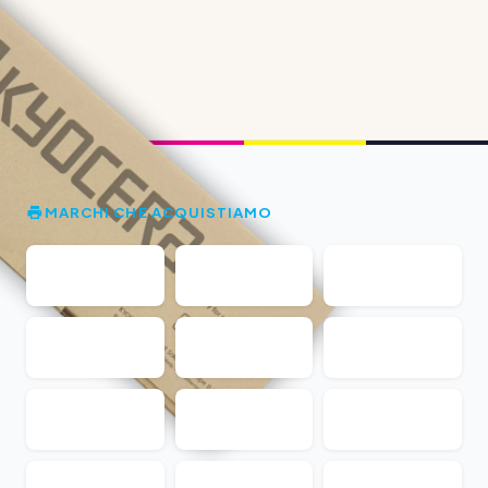
MARCHI CHE ACQUISTIAMO