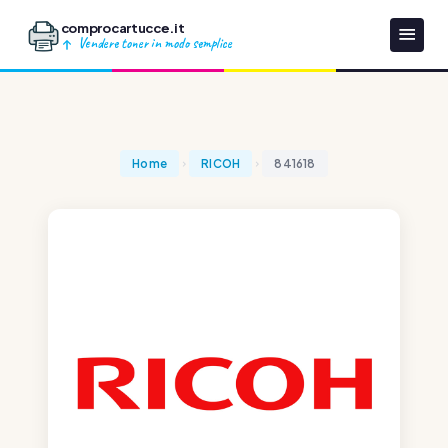
comprocartucce.it
Vendere toner in modo semplice
Home
RICOH
841618