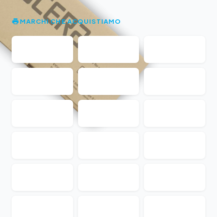
MARCHI CHE ACQUISTIAMO