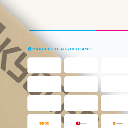
MARCHI CHE ACQUISTIAMO