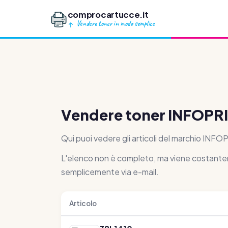
comprocartucce.it
Vendere toner in modo semplice
Vendere toner INFOPR
Qui puoi vedere gli articoli del marchio INFO
L'elenco non è completo, ma viene costantemente
semplicemente via e-mail.
Articolo