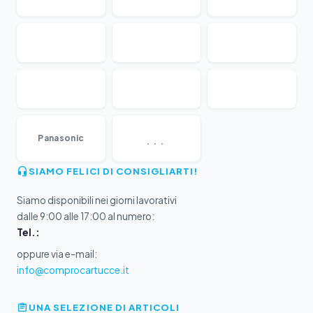
...
Panasonic
SIAMO FELICI DI CONSIGLIARTI!
Siamo disponibili nei giorni lavorativi
dalle 9:00 alle 17:00 al numero:
Tel.:
oppure via e-mail:
info@comprocartucce.it
UNA SELEZIONE DI ARTICOLI