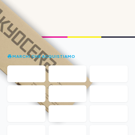
MARCHI CHE ACQUISTIAMO