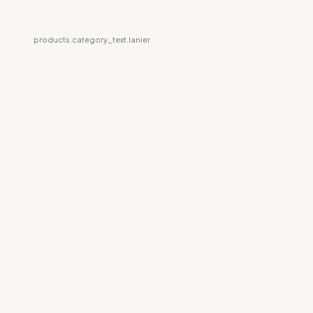
products.category_text.lanier