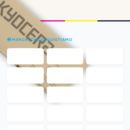
MARCHI CHE ACQUISTIAMO