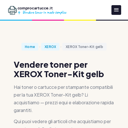
comprocartucce.it
Vendere toner in modo semplice
Home
XEROX
XEROX Toner-Kit gelb
Vendere toner per
XEROX Toner-Kit gelb
Hai toner o cartucce per stampante compatibili
per la tua XEROX Toner-Kit gelb? Li
acquistiamo — prezzi equi e elaborazione rapida
garantiti.
Qui puoi vedere gli articoli che acquistiamo per