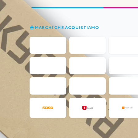
MARCHI CHE ACQUISTIAMO