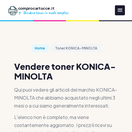
comprocartucce.it
Vendere toner in modo semplice
Home
Toner KONICA-MINOLTA
Vendere toner KONICA-
MINOLTA
Qui puoi vedere gli articoli del marchio KONICA-
MINOLTA che abbiamo acquistato negli ultimi 3
mesi o a cui siamo generalmente interessati.
L'elenco non è completo, ma viene
costantemente aggiornato. I prezzi li ricevi su