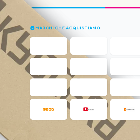
MARCHI CHE ACQUISTIAMO