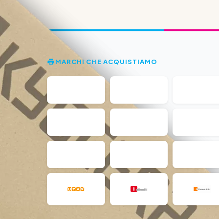
MARCHI CHE ACQUISTIAMO