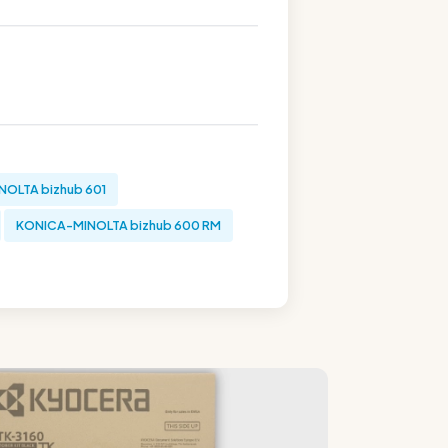
OLTA bizhub 601
KONICA-MINOLTA bizhub 600 RM