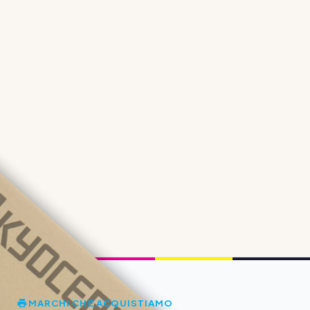
MARCHI CHE ACQUISTIAMO