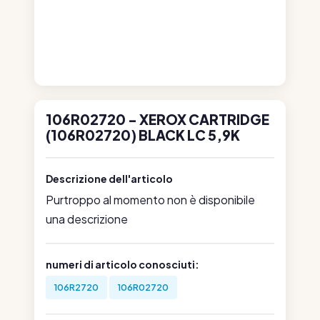
106R02720 - XEROX CARTRIDGE
(106R02720) BLACK LC 5,9K
Descrizione dell'articolo
Purtroppo al momento non è disponibile
una descrizione
numeri di articolo conosciuti:
106R2720
106R02720